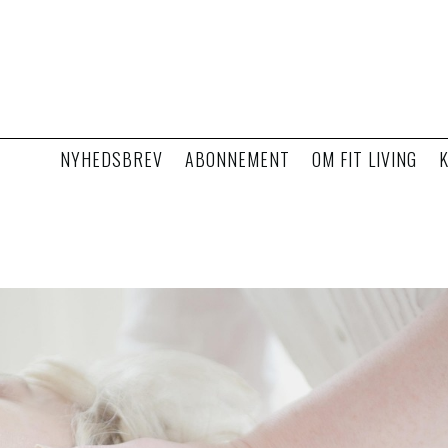
NYHEDSBREV
ABONNEMENT
OM FIT LIVING