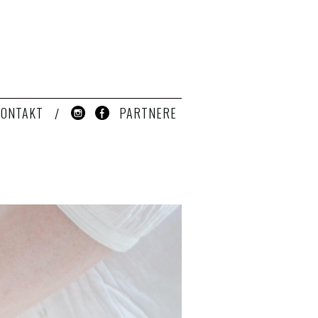
KONTAKT
PARTNERE