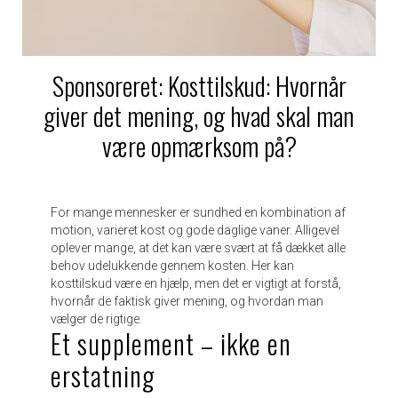
Sponsoreret: Kosttilskud: Hvornår
giver det mening, og hvad skal man
være opmærksom på?
For mange mennesker er sundhed en kombination af
motion, varieret kost og gode daglige vaner. Alligevel
oplever mange, at det kan være svært at få dækket alle
behov udelukkende gennem kosten. Her kan
kosttilskud være en hjælp, men det er vigtigt at forstå,
hvornår de faktisk giver mening, og hvordan man
vælger de rigtige.
Et supplement – ikke en
erstatning